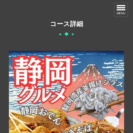
MENU
コース詳細